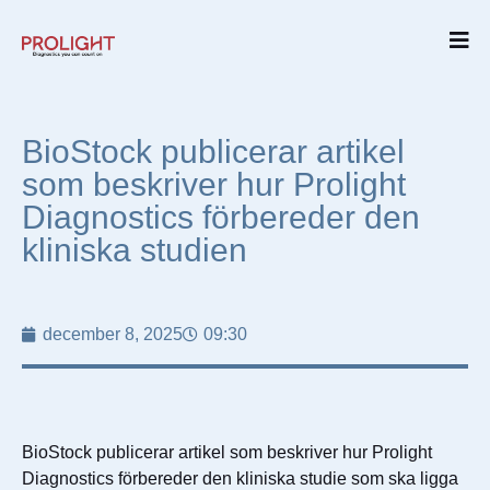
BioStock publicerar artikel
som beskriver hur Prolight
Diagnostics förbereder den
kliniska studien
december 8, 2025
09:30
BioStock publicerar artikel som beskriver hur Prolight
Diagnostics förbereder den kliniska studie som ska ligga