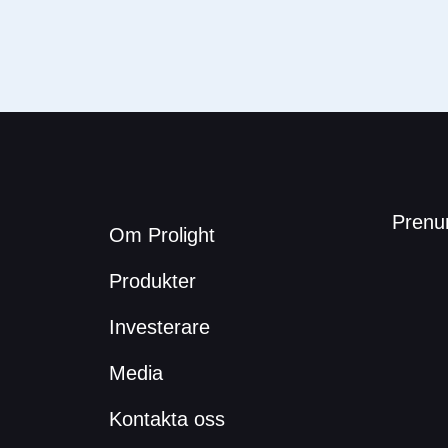
Prenu
Om Prolight
Produkter
Investerare
Media
Kontakta oss