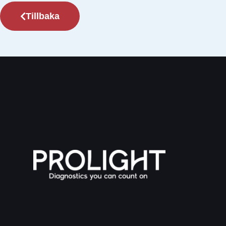
Tillbaka