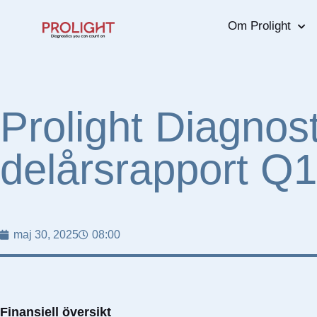
Om Prolight
Prolight Diagnost
delårsrapport Q1
maj 30, 2025
08:00
Finansiell översikt