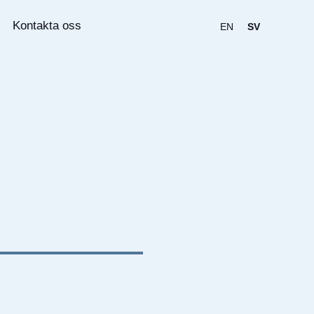
Kontakta oss
EN
SV