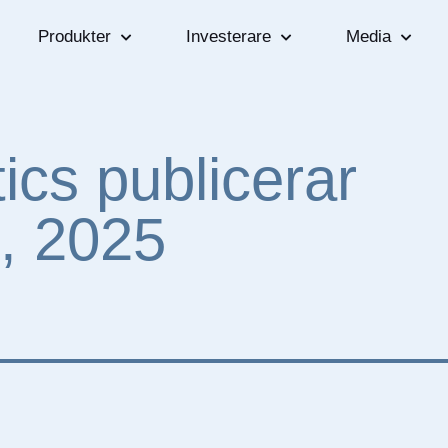
Produkter
Investerare
Media
ics publicerar
, 2025