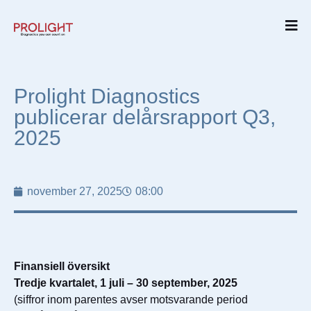
Prolight Diagnostics
publicerar delårsrapport Q3,
2025
november 27, 2025
08:00
Finansiell översikt
Tredje kvartalet, 1 juli – 30 september, 2025
(siffror inom parentes avser motsvarande period