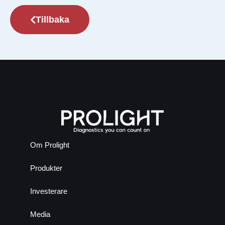
Tillbaka
Om Prolight
Produkter
Investerare
Media