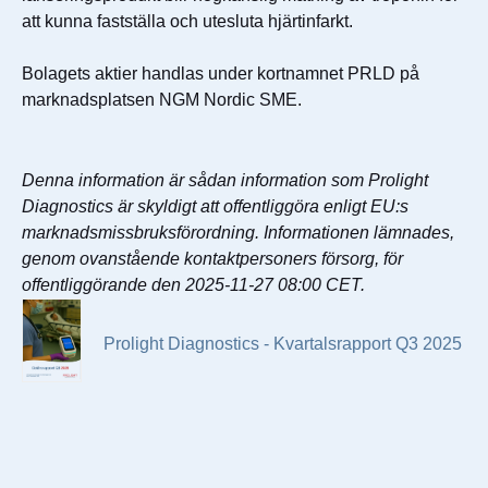
att kunna fastställa och utesluta hjärtinfarkt.
Bolagets aktier handlas under kortnamnet PRLD på
marknadsplatsen NGM Nordic SME.
Denna information är sådan information som Prolight
Diagnostics är skyldigt att offentliggöra enligt EU:s
marknadsmissbruksförordning. Informationen lämnades,
genom ovanstående kontaktpersoners försorg, för
offentliggörande den 2025-11-27 08:00 CET.
Prolight Diagnostics - Kvartalsrapport Q3 2025