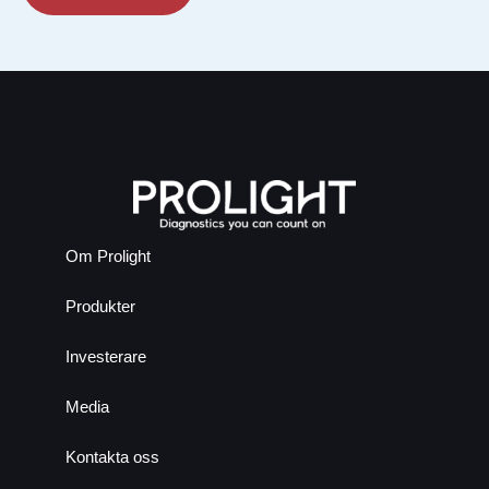
Om Prolight
Produkter
Investerare
Media
Kontakta oss