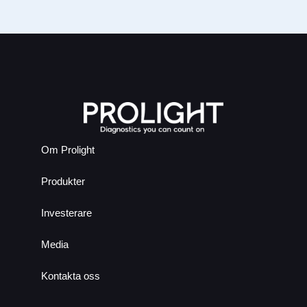
Om Prolight
Produkter
Investerare
Media
Kontakta oss