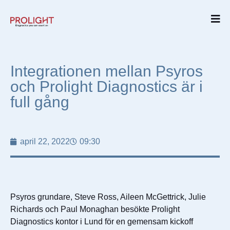
Integrationen mellan Psyros
och Prolight Diagnostics är i
full gång
april 22, 2022
09:30
Psyros grundare, Steve Ross, Aileen McGettrick, Julie
Richards och Paul Monaghan besökte Prolight
Diagnostics kontor i Lund för en gemensam kickoff