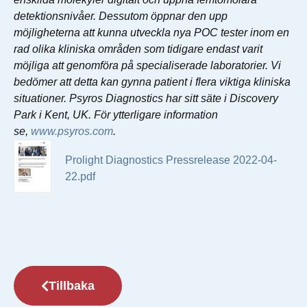
detektionsnivåer. Dessutom öppnar den upp
möjligheterna att kunna utveckla nya POC tester inom en
rad olika kliniska områden som tidigare endast varit
möjliga att genomföra på specialiserade laboratorier. Vi
bedömer att detta kan gynna patient i flera viktiga kliniska
situationer. Psyros Diagnostics har sitt säte i Discovery
Park i Kent, UK. För ytterligare information
se,
www.psyros.com
.
Prolight Diagnostics Pressrelease 2022-04-
22.pdf
Tillbaka