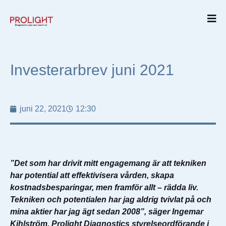
Investerarbrev juni 2021
juni 22, 2021
12:30
”Det som har drivit mitt engagemang är att tekniken
har potential att effektivisera vården, skapa
kostnadsbesparingar, men framför allt – rädda liv.
Tekniken och potentialen har jag aldrig tvivlat på och
mina aktier har jag ägt sedan 2008”, säger Ingemar
Kihlström, Prolight Diagnostics styrelseordförande i