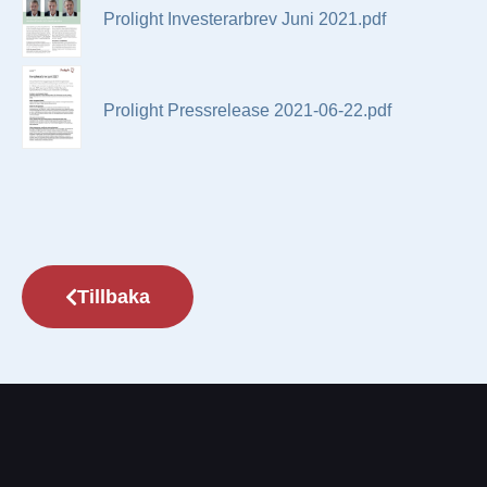
Prolight Investerarbrev Juni 2021.pdf
Prolight Pressrelease 2021-06-22.pdf
Tillbaka