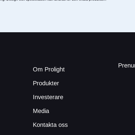
Prenu
Om Prolight
Produkter
Investerare
Media
Kontakta oss