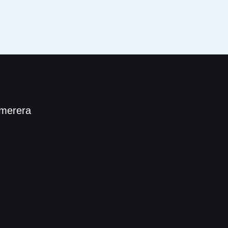
merera