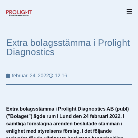
Extra bolagsstämma i Prolight
Diagnostics
februari 24, 2022
12:16
Extra bolagsstämma i Prolight Diagnostics AB (publ)
(”Bolaget”) ägde rum i Lund den 24 februari 2022. I
samtliga föreslagna ärenden beslutade stämman i
enlighet med styrelsens förslag. I det följande