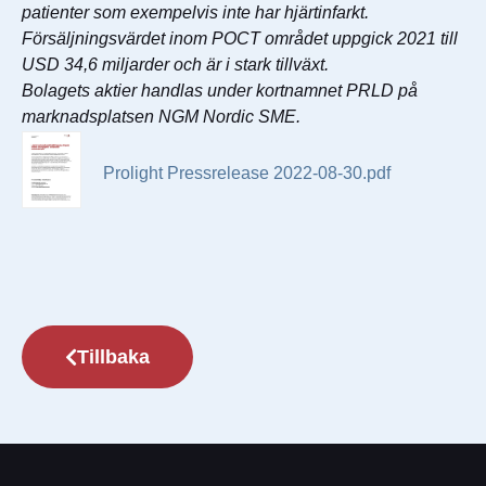
patienter som exempelvis inte har hjärtinfarkt.
Försäljningsvärdet inom POCT området uppgick 2021 till
USD 34,6 miljarder och är i stark tillväxt.
Bolagets aktier handlas under kortnamnet PRLD på
marknadsplatsen NGM Nordic SME.
Prolight Pressrelease 2022-08-30.pdf
Tillbaka