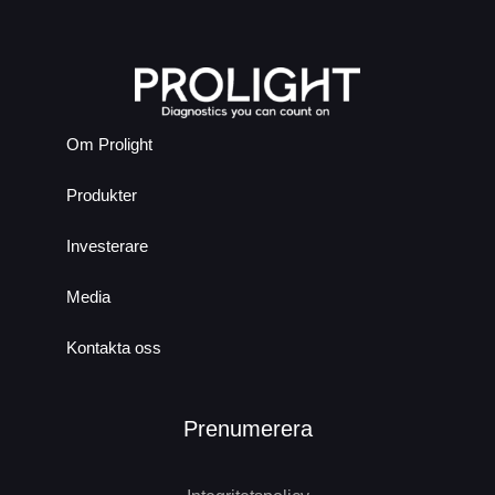
Om Prolight
Produkter
Investerare
Media
Kontakta oss
Prenumerera