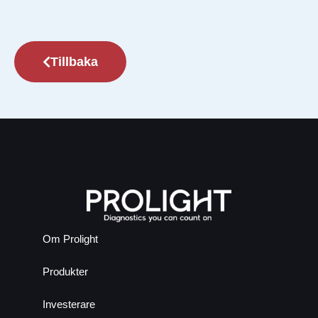
Tillbaka
Om Prolight
Produkter
Investerare