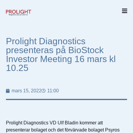
Prolight Diagnostics
presenteras på BioStock
Investor Meeting 16 mars kl
10.25
mars 15, 2022
11:00
Prolight Diagnostics VD Ulf Bladin kommer att
presenterar bolaget och det förvärvade bolaget Psyros