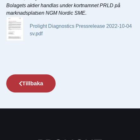
Bolagets aktier handlas under kortnamnet PRLD på
marknadsplatsen NGM Nordic SME.
Prolight Diagnostics Pressrelease 2022-10-04
sv.pdf
Tillbaka