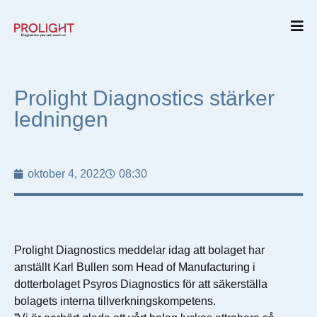
Prolight Diagnostics stärker
ledningen
oktober 4, 2022
08:30
Prolight Diagnostics meddelar idag att bolaget har
anställt Karl Bullen som Head of Manufacturing i
dotterbolaget Psyros Diagnostics för att säkerställa
bolagets interna tillverkningskompetens.