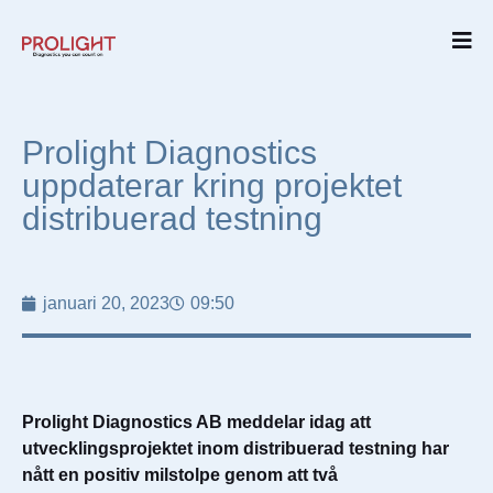
Prolight Diagnostics
uppdaterar kring projektet
distribuerad testning
januari 20, 2023
09:50
Prolight Diagnostics AB meddelar idag att
utvecklingsprojektet inom distribuerad testning har
nått en positiv milstolpe genom att två