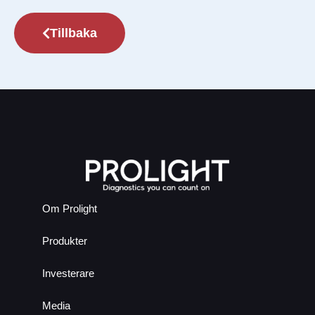
Tillbaka
Om Prolight
Produkter
Investerare
Media