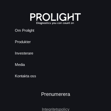
Om Prolight
Produkter
Investerare
Media
Kontakta oss
Prenumerera
Integritetspolicy