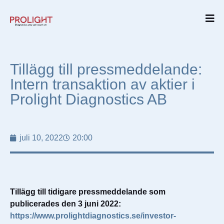
Tillägg till pressmeddelande:
Intern transaktion av aktier i
Prolight Diagnostics AB
juli 10, 2022
20:00
Tillägg till tidigare pressmeddelande som
publicerades den 3 juni 2022:
https://www.prolightdiagnostics.se/investor-