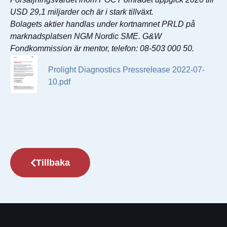
USD 29,1 miljarder och är i stark tillväxt.
Bolagets aktier handlas under kortnamnet PRLD på
marknadsplatsen NGM Nordic SME. G&W
Fondkommission är mentor, telefon: 08-503 000 50.
Prolight Diagnostics Pressrelease 2022-07-
10.pdf
Tillbaka