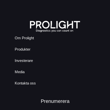
Om Prolight
Produkter
Investerare
Media
Kontakta oss
Prenumerera