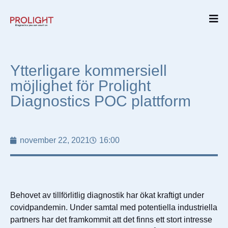
Ytterligare kommersiell
möjlighet för Prolight
Diagnostics POC plattform
november 22, 2021
16:00
Behovet av tillförlitlig diagnostik har ökat kraftigt under
covidpandemin. Under samtal med potentiella industriella
partners har det framkommit att det finns ett stort intresse